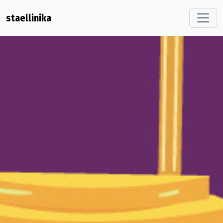
staellinika