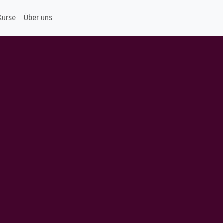
Kurse
Über uns