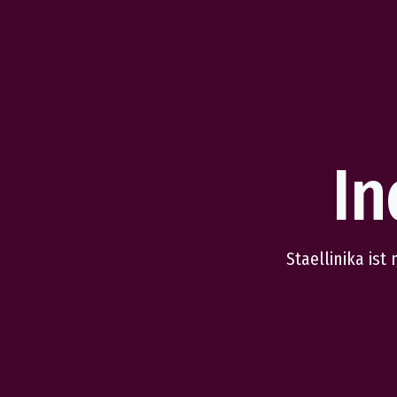
In
Staellinika ist