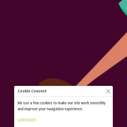
Cookie Consent
We use a few cookies to make our site work smoothly
and improve your navigation experience.
Learn more