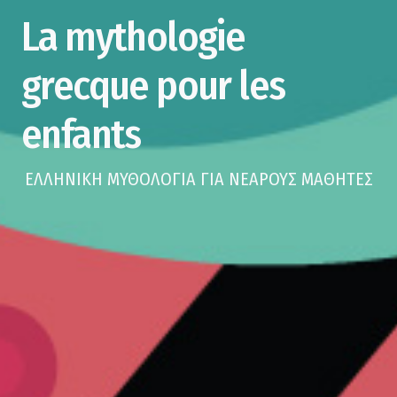
La mythologie
grecque pour les
enfants
ΕΛΛΗΝΙΚΗ ΜΥΘΟΛΟΓΙΑ ΓΙΑ ΝΕΑΡΟΥΣ ΜΑΘΗΤΕΣ