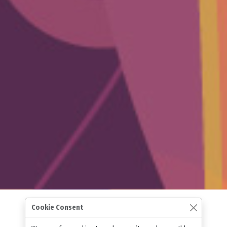
Cookie Consent
Nos cours