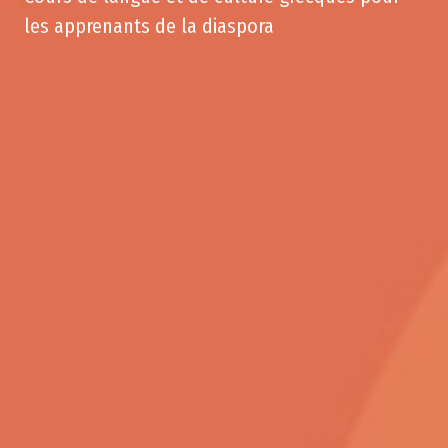
les apprenants de la diaspora