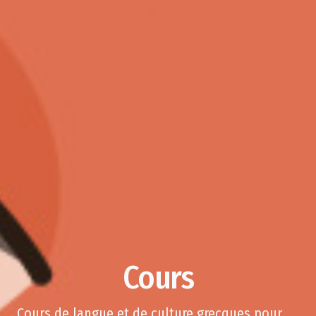
Cours
Cours de langue et de culture grecques pour